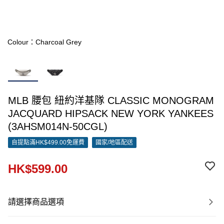
Colour：Charcoal Grey
MLB 腰包 紐約洋基隊 CLASSIC MONOGRAM
JACQUARD HIPSACK NEW YORK YANKEES
(3AHSM014N-50CGL)
自提點滿HK$499.00免運費
國家/地區配送
HK$599.00
請選擇商品選項