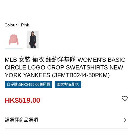
Colour：Pink
MLB 女裝 衛衣 紐約洋基隊 WOMEN’S BASIC
CIRCLE LOGO CROP SWEATSHIRTS NEW
YORK YANKEES (3FMTB0244-50PKM)
自提點滿HK$499.00免運費
國家/地區配送
HK$519.00
請選擇商品選項