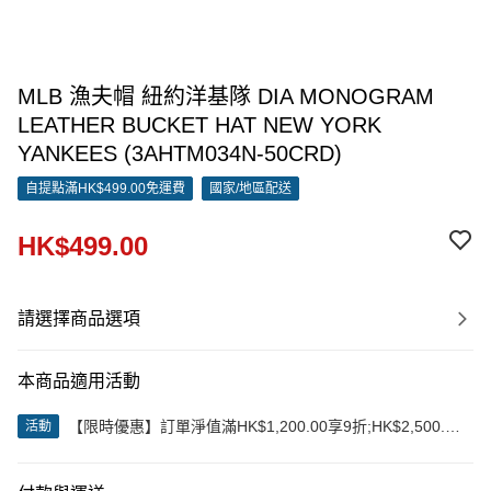
MLB 漁夫帽 紐約洋基隊 DIA MONOGRAM
LEATHER BUCKET HAT NEW YORK
YANKEES (3AHTM034N-50CRD)
自提點滿HK$499.00免運費
國家/地區配送
HK$499.00
請選擇商品選項
本商品適用活動
【限時優惠】訂單淨值滿HK$1,200.00享9折;HK$2,500.00
活動
享85折