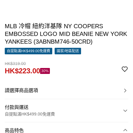
MLB 冷帽 紐約洋基隊 NY COOPERS
EMBOSSED LOGO MID BEANIE NEW YORK
YANKEES (3ABNBM746-50CRD)
自提點滿HK$499.00免運費
國家/地區配送
HK$319.00
HK$223.00
30%
請選擇商品選項
付款與運送
自提點滿HK$499.00免運費
付款方式
商品特色