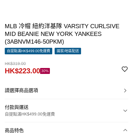
MLB 冷帽 紐約洋基隊 VARSITY CURLSIVE
MID BEANIE NEW YORK YANKEES
(3ABNVM146-50PKM)
自提點滿HK$499.00免運費
國家/地區配送
HK$319.00
HK$223.00
30%
請選擇商品選項
付款與運送
自提點滿HK$499.00免運費
付款方式
商品特色