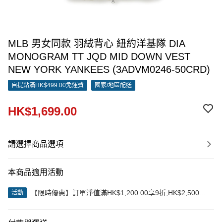
MLB 男女同款 羽絨背心 紐約洋基隊 DIA
MONOGRAM TT JQD MID DOWN VEST
NEW YORK YANKEES (3ADVM0246-50CRD)
自提點滿HK$499.00免運費
國家/地區配送
HK$1,699.00
請選擇商品選項
本商品適用活動
【限時優惠】訂單淨值滿HK$1,200.00享9折;HK$2,500.00
活動
享85折