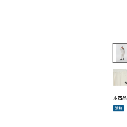
本商品
活動