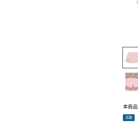
本商品
活動