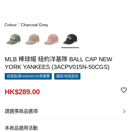
Colour：Charcoal Grey
MLB 棒球帽 紐約洋基隊 BALL CAP NEW
YORK YANKEES (3ACPV015N-50CGS)
自提點滿HK$499.00免運費
國家/地區配送
HK$289.00
請選擇商品選項
本商品適用活動