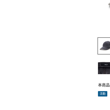
本商品
活動