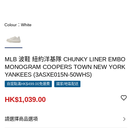
Colour：White
MLB 波鞋 紐約洋基隊 CHUNKY LINER EMBO
MONOGRAM COOPERS TOWN NEW YORK
YANKEES (3ASXE015N-50WHS)
自提點滿HK$499.00免運費
國家/地區配送
HK$1,039.00
請選擇商品選項