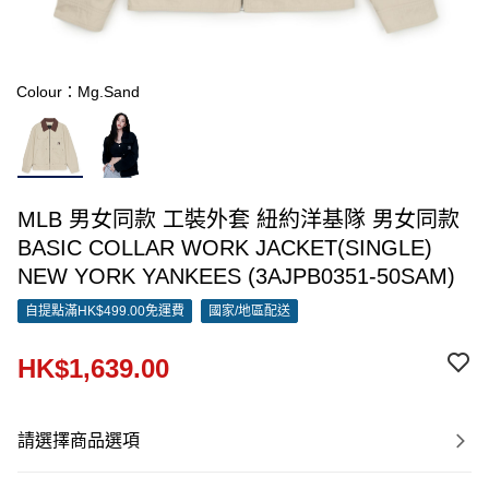
Colour：Mg.Sand
MLB 男女同款 工裝外套 紐約洋基隊 男女同款
BASIC COLLAR WORK JACKET(SINGLE)
NEW YORK YANKEES (3AJPB0351-50SAM)
自提點滿HK$499.00免運費
國家/地區配送
HK$1,639.00
請選擇商品選項