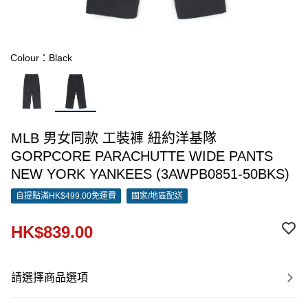
Colour：Black
MLB 男女同款 工裝褲 紐約洋基隊
GORPCORE PARACHUTTE WIDE PANTS
NEW YORK YANKEES (3AWPB0851-50BKS)
自提點滿HK$499.00免運費
國家/地區配送
HK$839.00
請選擇商品選項