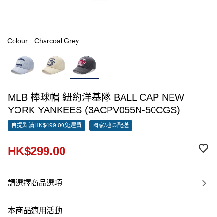
Colour：Charcoal Grey
MLB 棒球帽 紐約洋基隊 BALL CAP NEW
YORK YANKEES (3ACPV055N-50CGS)
自提點滿HK$499.00免運費
國家/地區配送
HK$299.00
請選擇商品選項
本商品適用活動