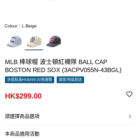
Colour：L.Beige
MLB 棒球帽 波士頓紅襪隊 BALL CAP
BOSTON RED SOX (3ACPV055N-43BGL)
自提點滿HK$499.00免運費
國家/地區配送
HK$299.00
請選擇商品選項
本商品適用活動