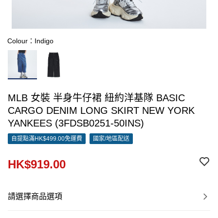
Colour：Indigo
MLB 女裝 半身牛仔裙 紐約洋基隊 BASIC
CARGO DENIM LONG SKIRT NEW YORK
YANKEES (3FDSB0251-50INS)
自提點滿HK$499.00免運費
國家/地區配送
HK$919.00
請選擇商品選項