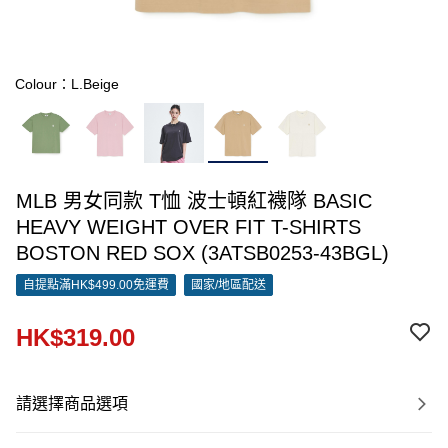
Colour：L.Beige
MLB 男女同款 T恤 波士頓紅襪隊 BASIC
HEAVY WEIGHT OVER FIT T-SHIRTS
BOSTON RED SOX (3ATSB0253-43BGL)
自提點滿HK$499.00免運費
國家/地區配送
HK$319.00
請選擇商品選項