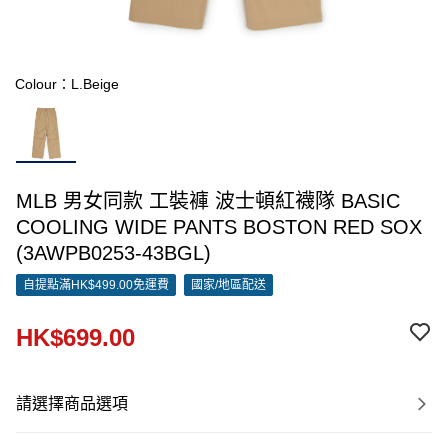
Colour：L.Beige
MLB 男女同款 工裝褲 波士頓紅襪隊 BASIC
COOLING WIDE PANTS BOSTON RED SOX
(3AWPB0253-43BGL)
自提點滿HK$499.00免運費
國家/地區配送
HK$699.00
請選擇商品選項