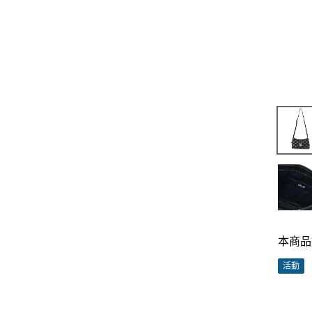
本商品
活動