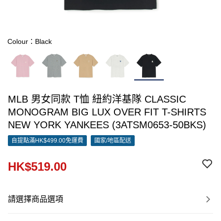
Colour：Black
MLB 男女同款 T恤 紐約洋基隊 CLASSIC
MONOGRAM BIG LUX OVER FIT T-SHIRTS
NEW YORK YANKEES (3ATSM0653-50BKS)
自提點滿HK$499.00免運費
國家/地區配送
HK$519.00
請選擇商品選項