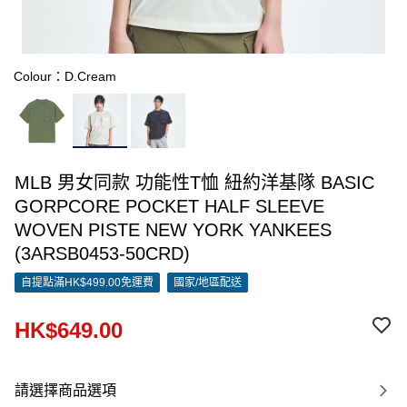
Colour：D.Cream
MLB 男女同款 功能性T恤 紐約洋基隊 BASIC
GORPCORE POCKET HALF SLEEVE
WOVEN PISTE NEW YORK YANKEES
(3ARSB0453-50CRD)
自提點滿HK$499.00免運費
國家/地區配送
HK$649.00
請選擇商品選項