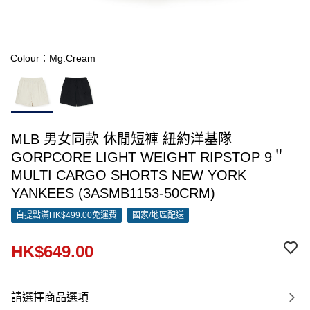
Colour：Mg.Cream
MLB 男女同款 休閒短褲 紐約洋基隊
GORPCORE LIGHT WEIGHT RIPSTOP 9＂
MULTI CARGO SHORTS NEW YORK
YANKEES (3ASMB1153-50CRM)
自提點滿HK$499.00免運費
國家/地區配送
HK$649.00
請選擇商品選項