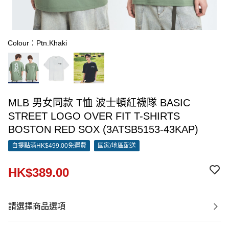
Colour：Ptn.Khaki
MLB 男女同款 T恤 波士頓紅襪隊 BASIC
STREET LOGO OVER FIT T-SHIRTS
BOSTON RED SOX (3ATSB5153-43KAP)
自提點滿HK$499.00免運費
國家/地區配送
HK$389.00
請選擇商品選項