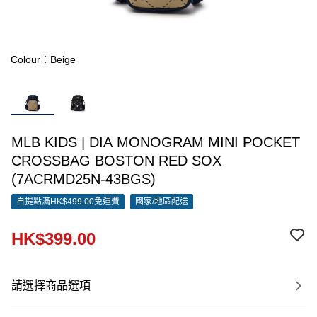
Colour：Beige
MLB KIDS | DIA MONOGRAM MINI POCKET
CROSSBAG BOSTON RED SOX
(7ACRMD25N-43BGS)
自提點滿HK$499.00免運費
國家/地區配送
HK$399.00
請選擇商品選項