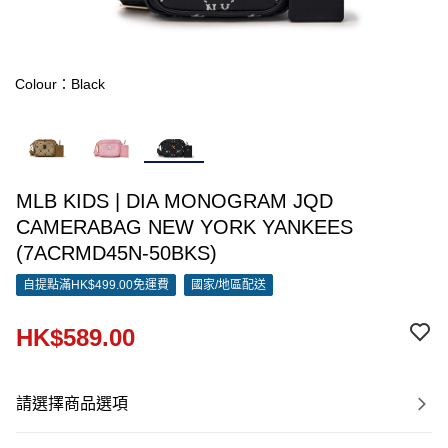
Colour：Black
MLB KIDS | DIA MONOGRAM JQD
CAMERABAG NEW YORK YANKEES
(7ACRMD45N-50BKS)
自提點滿HK$499.00免運費
國家/地區配送
HK$589.00
請選擇商品選項