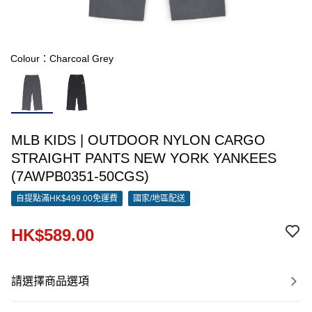
Colour：Charcoal Grey
MLB KIDS | OUTDOOR NYLON CARGO
STRAIGHT PANTS NEW YORK YANKEES
(7AWPB0351-50CGS)
自提點滿HK$499.00免運費
國家/地區配送
HK$589.00
請選擇商品選項