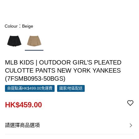
Colour：Beige
MLB KIDS | OUTDOOR GIRL’S PLEATED
CULOTTE PANTS NEW YORK YANKEES
(7FSMB0953-50BGS)
自提點滿HK$499.00免運費
國家/地區配送
HK$459.00
請選擇商品選項