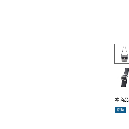
本商品
活動