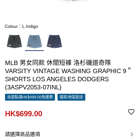
Colour：L.Indigo
MLB 男女同款 休閒短褲 洛杉磯道奇隊
VARSITY VINTAGE WASHING GRAPHIC 9＂
SHORTS LOS ANGELES DODGERS
(3ASPV2053-07INL)
自提點滿HK$499.00免運費
國家/地區配送
HK$699.00
請選擇商品選項