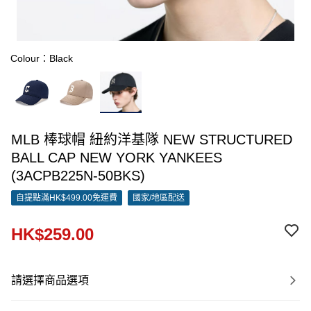
Colour：Black
MLB 棒球帽 紐約洋基隊 NEW STRUCTURED
BALL CAP NEW YORK YANKEES
(3ACPB225N-50BKS)
自提點滿HK$499.00免運費
國家/地區配送
HK$259.00
請選擇商品選項