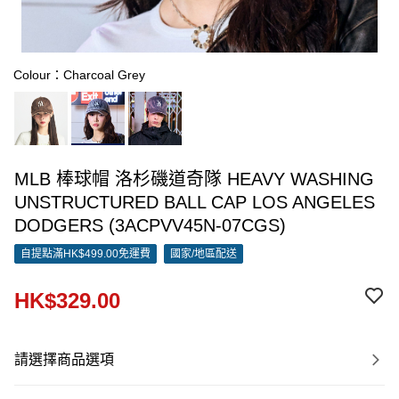
Colour：Charcoal Grey
MLB 棒球帽 洛杉磯道奇隊 HEAVY WASHING
UNSTRUCTURED BALL CAP LOS ANGELES
DODGERS (3ACPVV45N-07CGS)
自提點滿HK$499.00免運費
國家/地區配送
HK$329.00
請選擇商品選項