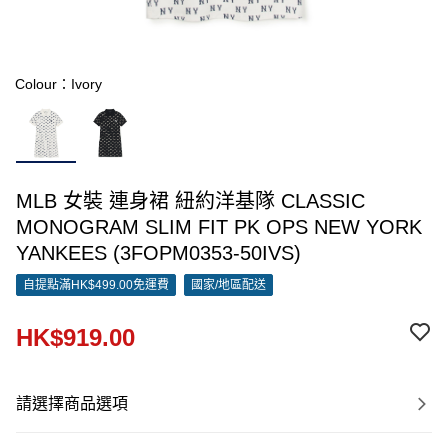
Colour：Ivory
MLB 女裝 連身裙 紐約洋基隊 CLASSIC
MONOGRAM SLIM FIT PK OPS NEW YORK
YANKEES (3FOPM0353-50IVS)
自提點滿HK$499.00免運費
國家/地區配送
HK$919.00
請選擇商品選項