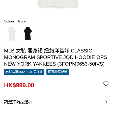
Colour：Ivory
MLB 女裝 連身裙 紐約洋基隊 CLASSIC
MONOGRAM SPORTIVE JQD HOODIE OPS
NEW YORK YANKEES (3FOPM0653-50IVS)
自提點滿HK$499.00免運費
國家/地區配送
HK$999.00
請選擇商品選項