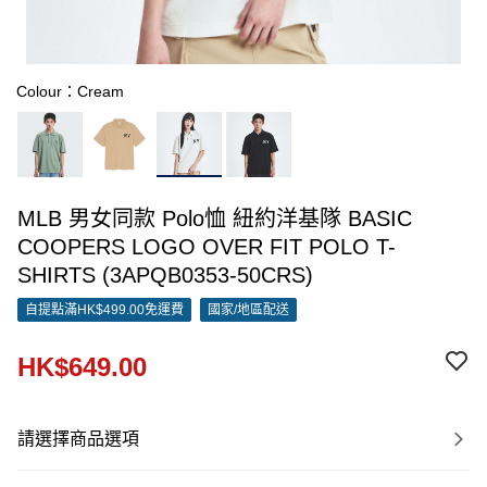
Colour：Cream
MLB 男女同款 Polo恤 紐約洋基隊 BASIC
COOPERS LOGO OVER FIT POLO T-
SHIRTS (3APQB0353-50CRS)
自提點滿HK$499.00免運費
國家/地區配送
HK$649.00
請選擇商品選項