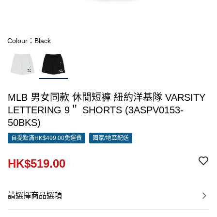
Colour：Black
MLB 男女同款 休閒短褲 紐約洋基隊 VARSITY
LETTERING 9＂ SHORTS (3ASPV0153-
50BKS)
自提點滿HK$499.00免運費
國家/地區配送
HK$519.00
請選擇商品選項