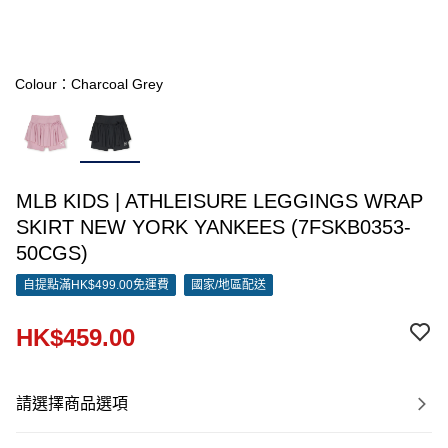
Colour：Charcoal Grey
MLB KIDS | ATHLEISURE LEGGINGS WRAP
SKIRT NEW YORK YANKEES (7FSKB0353-
50CGS)
自提點滿HK$499.00免運費
國家/地區配送
HK$459.00
請選擇商品選項