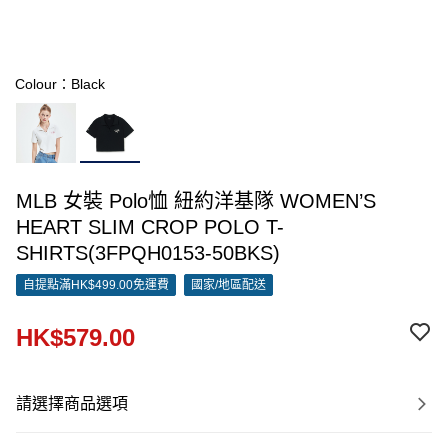
Colour：Black
MLB 女裝 Polo恤 紐約洋基隊 WOMEN’S
HEART SLIM CROP POLO T-
SHIRTS(3FPQH0153-50BKS)
自提點滿HK$499.00免運費
國家/地區配送
HK$579.00
請選擇商品選項