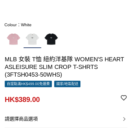
Colour：White
MLB 女裝 T恤 紐約洋基隊 WOMEN’S HEART
ASLEISURE SLIM CROP T-SHRTS
(3FTSH0453-50WHS)
自提點滿HK$499.00免運費
國家/地區配送
HK$389.00
請選擇商品選項