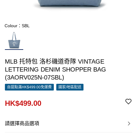
Colour：SBL
MLB 托特包 洛杉磯道奇隊 VINTAGE
LETTERING DENIM SHOPPER BAG
(3AORV025N-07SBL)
自提點滿HK$499.00免運費
國家/地區配送
HK$499.00
請選擇商品選項