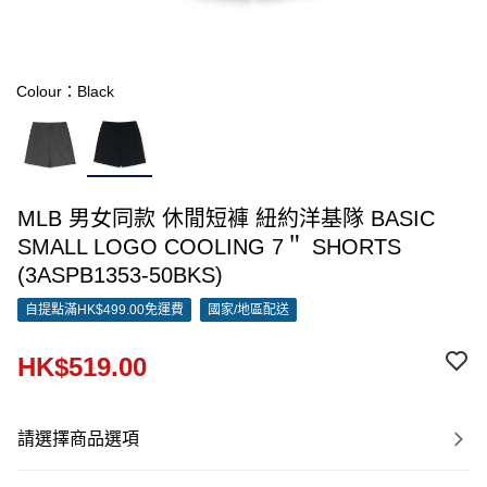
Colour：Black
MLB 男女同款 休閒短褲 紐約洋基隊 BASIC
SMALL LOGO COOLING 7＂ SHORTS
(3ASPB1353-50BKS)
自提點滿HK$499.00免運費
國家/地區配送
HK$519.00
請選擇商品選項