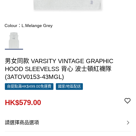
Colour：L.Melange Grey
男女同款 VARSITY VINTAGE GRAPHIC
HOOD SLEEVELSS 背心 波士頓紅襪隊
(3ATOV0153-43MGL)
自提點滿HK$499.00免運費
國家/地區配送
HK$579.00
請選擇商品選項