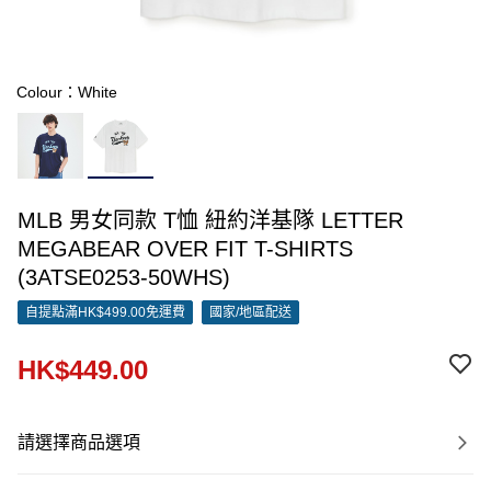
Colour：White
MLB 男女同款 T恤 紐約洋基隊 LETTER
MEGABEAR OVER FIT T-SHIRTS
(3ATSE0253-50WHS)
自提點滿HK$499.00免運費
國家/地區配送
HK$449.00
請選擇商品選項