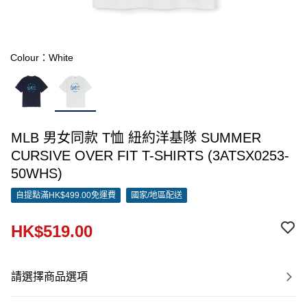
Colour：White
MLB 男女同款 T恤 紐約洋基隊 SUMMER
CURSIVE OVER FIT T-SHIRTS (3ATSX0253-
50WHS)
自提點滿HK$499.00免運費
國家/地區配送
HK$519.00
請選擇商品選項