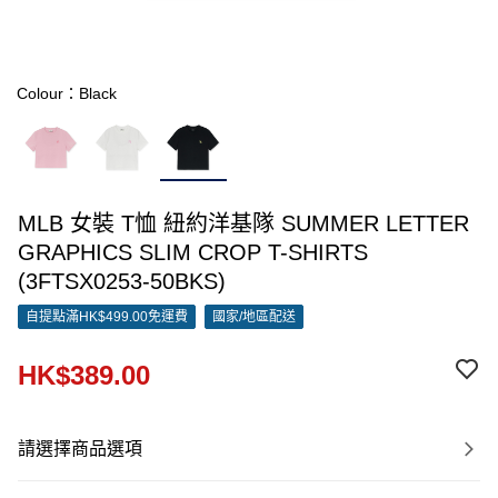
Colour：Black
MLB 女裝 T恤 紐約洋基隊 SUMMER LETTER
GRAPHICS SLIM CROP T-SHIRTS
(3FTSX0253-50BKS)
自提點滿HK$499.00免運費
國家/地區配送
HK$389.00
請選擇商品選項