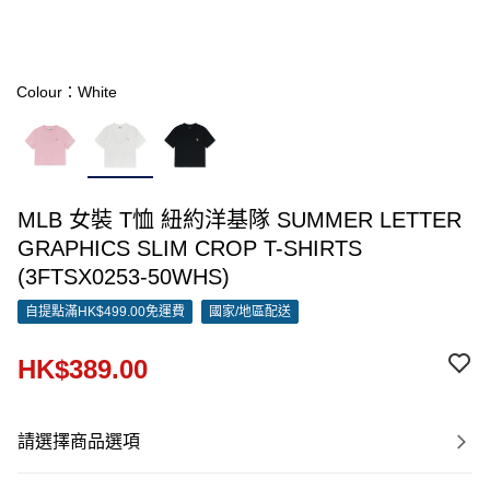
Colour：White
MLB 女裝 T恤 紐約洋基隊 SUMMER LETTER
GRAPHICS SLIM CROP T-SHIRTS
(3FTSX0253-50WHS)
自提點滿HK$499.00免運費
國家/地區配送
HK$389.00
請選擇商品選項