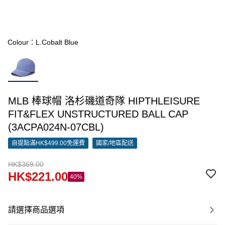
Colour：L.Cobalt Blue
MLB 棒球帽 洛杉磯道奇隊 HIPTHLEISURE
FIT&FLEX UNSTRUCTURED BALL CAP
(3ACPA024N-07CBL)
自提點滿HK$499.00免運費
國家/地區配送
HK$369.00
HK$221.00
40%
請選擇商品選項