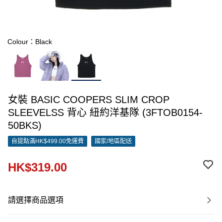
Colour：Black
女裝 BASIC COOPERS SLIM CROP
SLEEVELSS 背心 紐約洋基隊 (3FTOB0154-
50BKS)
自提點滿HK$499.00免運費
國家/地區配送
HK$319.00
請選擇商品選項