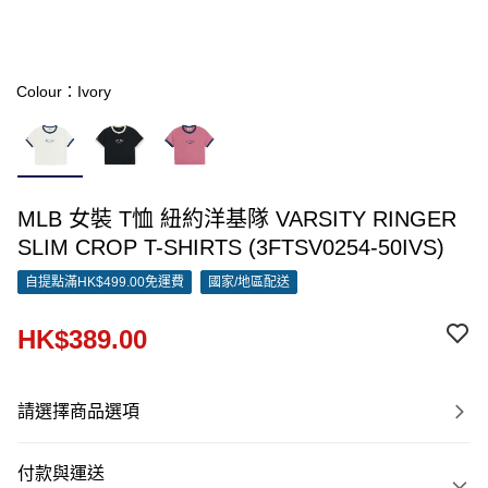
Colour：Ivory
MLB 女裝 T恤 紐約洋基隊 VARSITY RINGER
SLIM CROP T-SHIRTS (3FTSV0254-50IVS)
自提點滿HK$499.00免運費
國家/地區配送
HK$389.00
請選擇商品選項
付款與運送