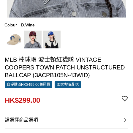
Colour：D.Wine
MLB 棒球帽 波士頓紅襪隊 VINTAGE
COOPERS TOWN PATCH UNSTRUCTURED
BALLCAP (3ACPB105N-43WID)
自提點滿HK$499.00免運費
國家/地區配送
HK$299.00
請選擇商品選項