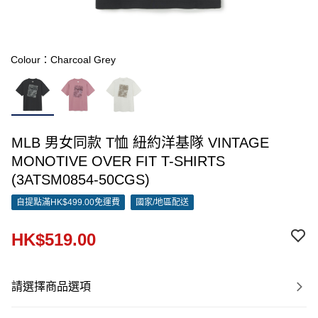
Colour：Charcoal Grey
MLB 男女同款 T恤 紐約洋基隊 VINTAGE
MONOTIVE OVER FIT T-SHIRTS
(3ATSM0854-50CGS)
自提點滿HK$499.00免運費
國家/地區配送
HK$519.00
請選擇商品選項